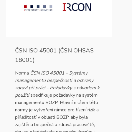
ČSN ISO 45001 (ČSN OHSAS
18001)
Norma
ČSN ISO 45001 - Systémy
managementu bezpečnosti a ochrany
zdraví při práci - Požadavky s návodem k
použití
specifikuje požadavky na systém
managementu BOZP. Hlavním cílem této
normy je vytvoření rámce pro řízení rizik a
příležitostí v oblasti BOZP, aby byla
zajištěna bezpečná a zdravá pracoviště,