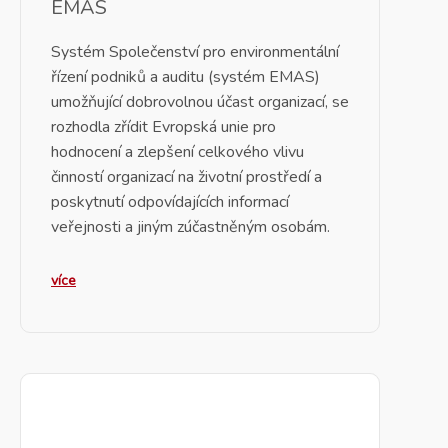
EMAS
Systém Společenství pro environmentální
řízení podniků a auditu (systém EMAS)
umožňující dobrovolnou účast organizací, se
rozhodla zřídit Evropská unie pro
hodnocení a zlepšení celkového vlivu
činností organizací na životní prostředí a
poskytnutí odpovídajících informací
veřejnosti a jiným zúčastněným osobám.
více