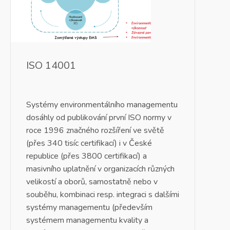
ISO 14001
Systémy environmentálního managementu
dosáhly od publikování první ISO normy v
roce 1996 značného rozšíření ve světě
(přes 340 tisíc certifikací) i v České
republice (přes 3800 certifikací) a
masivního uplatnění v organizacích různých
velikostí a oborů, samostatně nebo v
souběhu, kombinaci resp. integraci s dalšími
systémy managementu (především
systémem managementu kvality a