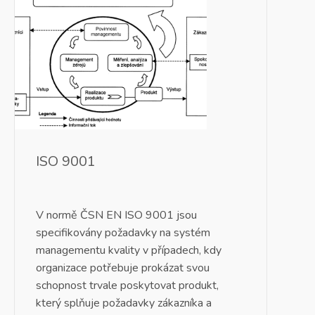
ISO 9001
V normě ČSN EN ISO 9001 jsou
specifikovány požadavky na systém
managementu kvality v případech, kdy
organizace potřebuje prokázat svou
schopnost trvale poskytovat produkt,
který splňuje
požadavky zákazníka
a