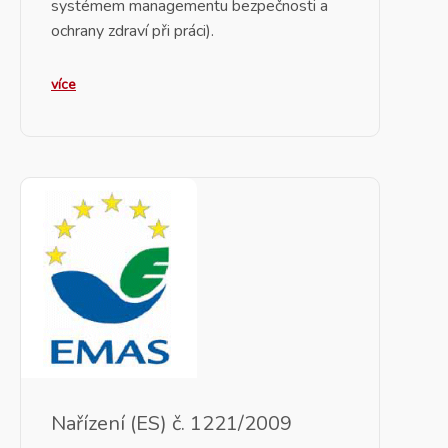
systémem managementu bezpečnosti a
ochrany zdraví při práci).
více
Nařízení (ES) č. 1221/2009