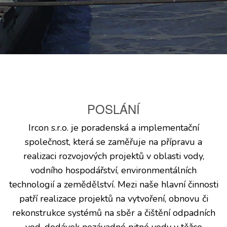
POSLÁNÍ
Ircon s.r.o. je poradenská a implementační
společnost, která se zaměřuje na přípravu a
realizaci rozvojových projektů v oblasti vody,
vodního hospodářství, environmentálních
technologií a zemědělství. Mezi naše hlavní činnosti
patří realizace projektů na vytvoření, obnovu či
rekonstrukce systémů na sběr a čištění odpadních