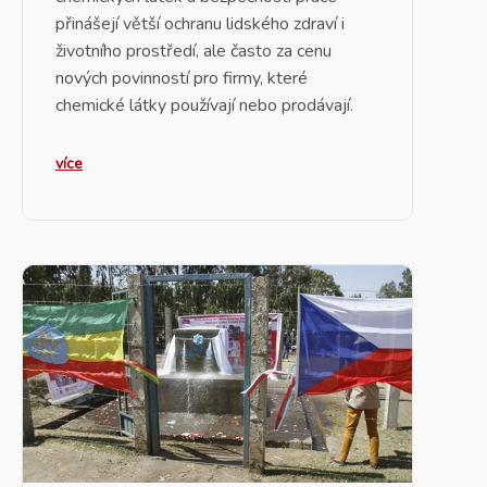
přinášejí větší ochranu lidského zdraví i
životního prostředí, ale často za cenu
nových povinností pro firmy, které
chemické látky používají nebo prodávají.
více