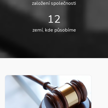
založení společnosti
12
zemí, kde působíme