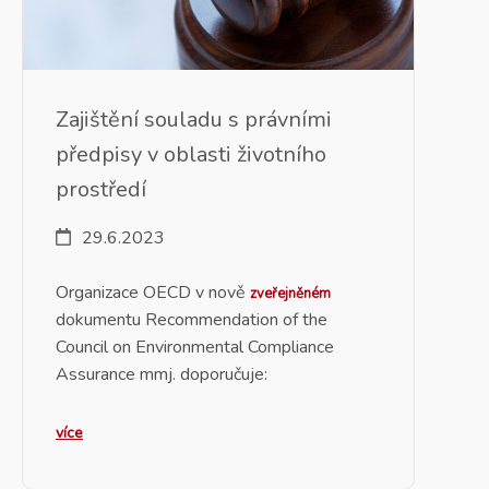
Zajištění souladu s právními
předpisy v oblasti životního
prostředí
29.6.2023
Organizace OECD v nově
zveřejněném
dokumentu Recommendation of the
Council on Environmental Compliance
Assurance mmj. doporučuje:
více