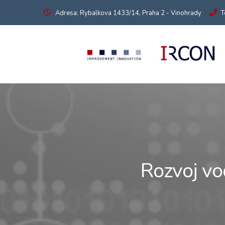
Adresa: Rybalkova 1433/14, Praha 2 - Vinohrady
T
Rozvoj v