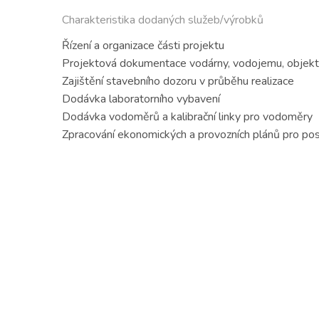
Charakteristika dodaných služeb/výrobků
Řízení a organizace části projektu
Projektová dokumentace vodárny, vodojemu, objektu 
Zajištění stavebního dozoru v průběhu realizace
Dodávka laboratorního vybavení
Dodávka vodoměrů a kalibrační linky pro vodoměry
Zpracování ekonomických a provozních plánů pro pos