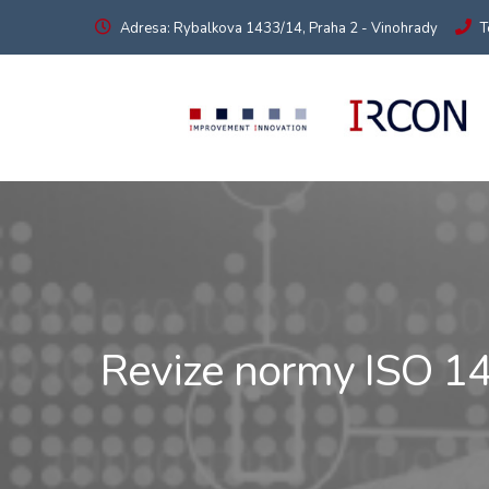
Adresa: Rybalkova 1433/14, Praha 2 - Vinohrady
T
Revize normy ISO 1